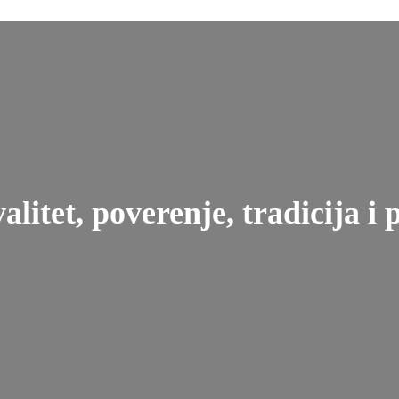
litet, poverenje, tradicija i 