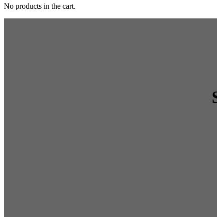
No products in the cart.