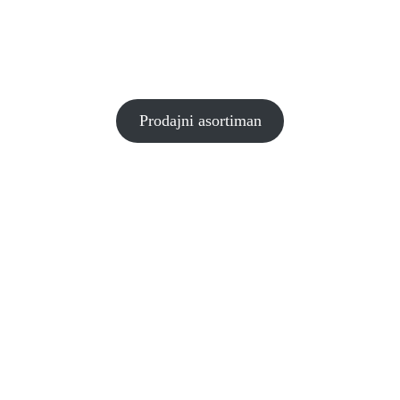
Prodajni asortiman