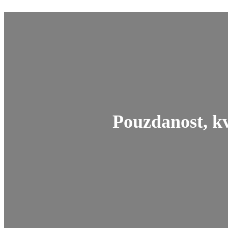
Pouzdanost, kva