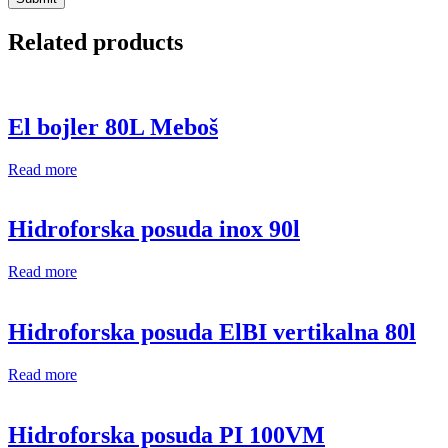
Related products
El bojler 80L Meboš
Read more
Hidroforska posuda inox 90l
Read more
Hidroforska posuda ElBI vertikalna 80l
Read more
Hidroforska posuda PI 100VM