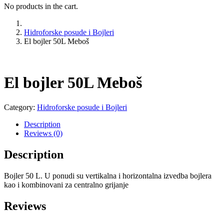
No products in the cart.
Hidroforske posude i Bojleri
El bojler 50L Meboš
El bojler 50L Meboš
Category:
Hidroforske posude i Bojleri
Description
Reviews (0)
Description
Bojler 50 L. U ponudi su vertikalna i horizontalna izvedba bojlera
kao i kombinovani za centralno grijanje
Reviews