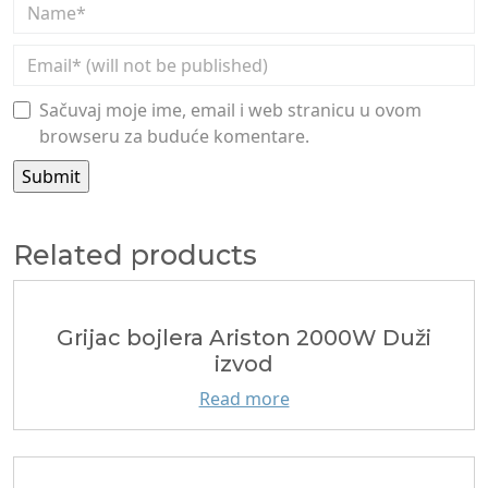
Sačuvaj moje ime, email i web stranicu u ovom
browseru za buduće komentare.
Related products
Grijac bojlera Ariston 2000W Duži
izvod
Read more