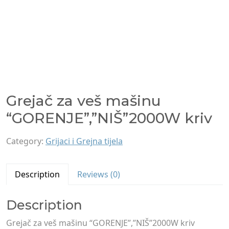
Grejač za veš mašinu
“GORENJE”,”NIŠ”2000W kriv
Category:
Grijaci i Grejna tijela
Description
Reviews (0)
Description
Grejač za veš mašinu “GORENJE”,”NIŠ”2000W kriv