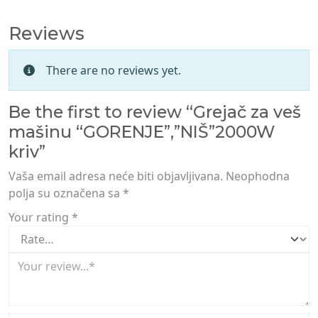
Reviews
There are no reviews yet.
Be the first to review “Grejač za veš
mašinu “GORENJE”,”NIŠ”2000W
kriv”
Vaša email adresa neće biti objavljivana.
Neophodna
polja su označena sa
*
Your rating
*