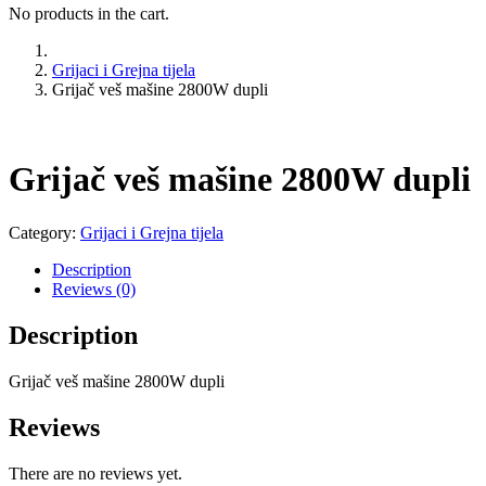
No products in the cart.
Grijaci i Grejna tijela
Grijač veš mašine 2800W dupli
Grijač veš mašine 2800W dupli
Category:
Grijaci i Grejna tijela
Description
Reviews (0)
Description
Grijač veš mašine 2800W dupli
Reviews
There are no reviews yet.