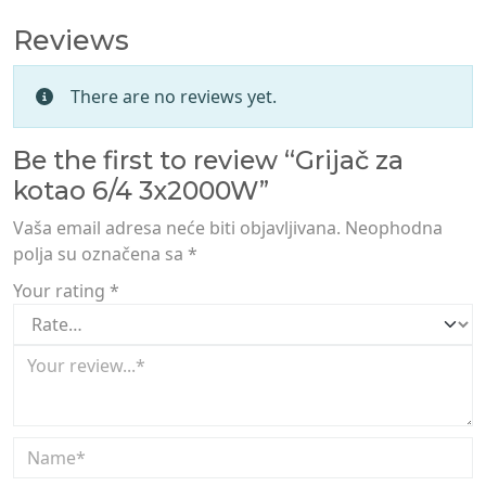
Reviews
There are no reviews yet.
Be the first to review “Grijač za
kotao 6/4 3x2000W”
Vaša email adresa neće biti objavljivana.
Neophodna
polja su označena sa
*
Your rating
*