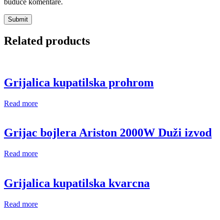
buduće komentare.
Related products
Grijalica kupatilska prohrom
Read more
Grijac bojlera Ariston 2000W Duži izvod
Read more
Grijalica kupatilska kvarcna
Read more