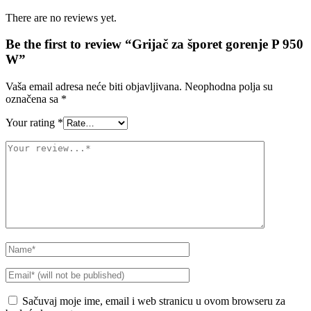
There are no reviews yet.
Be the first to review “Grijač za šporet gorenje P 950
W”
Vaša email adresa neće biti objavljivana.
Neophodna polja su
označena sa
*
Your rating
*
Sačuvaj moje ime, email i web stranicu u ovom browseru za