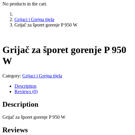
No products in the cart.
Grijaci i Grejna tijela
Grijač za šporet gorenje P 950 W
Grijač za šporet gorenje P 950
W
Category:
Grijaci i Grejna tijela
Description
Reviews (0)
Description
Grijač za šporet gorenje P 950 W
Reviews