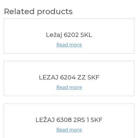
Related products
Ležaj 6202 SKL
Read more
LEZAJ 6204 ZZ SKF
Read more
LEŽAJ 6308 2RS 1 SKF
Read more