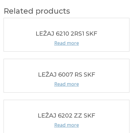
Related products
LEŽAJ 6210 2RS1 SKF
Read more
LEŽAJ 6007 RS SKF
Read more
LEŽAJ 6202 ZZ SKF
Read more