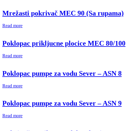
Mrežasti pokrivač MEC 90 (Sa rupama)
Read more
Poklopac prikljucne plocice MEC 80/100
Read more
Poklopac pumpe za vodu Sever – ASN 8
Read more
Poklopac pumpe za vodu Sever – ASN 9
Read more