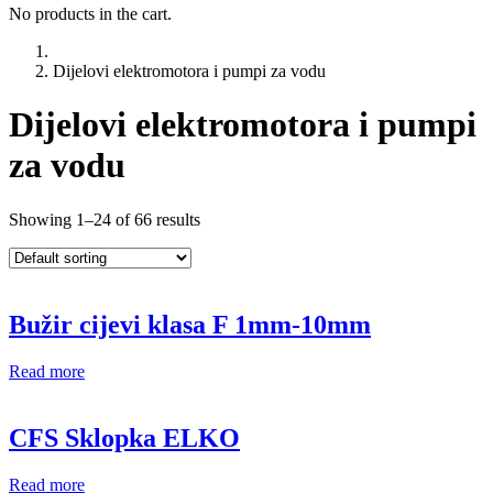
No products in the cart.
Dijelovi elektromotora i pumpi za vodu
Dijelovi elektromotora i pumpi
za vodu
Showing 1–24 of 66 results
Bužir cijevi klasa F 1mm-10mm
Read more
CFS Sklopka ELKO
Read more