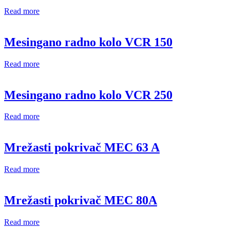
Read more
Mesingano radno kolo VCR 150
Read more
Mesingano radno kolo VCR 250
Read more
Mrežasti pokrivač MEC 63 A
Read more
Mrežasti pokrivač MEC 80A
Read more