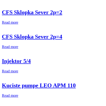
CFS Sklopka Sever 2p=2
Read more
CFS Sklopka Sever 2p=4
Read more
Injektor 5/4
Read more
Kuciste pumpe LEO APM 110
Read more