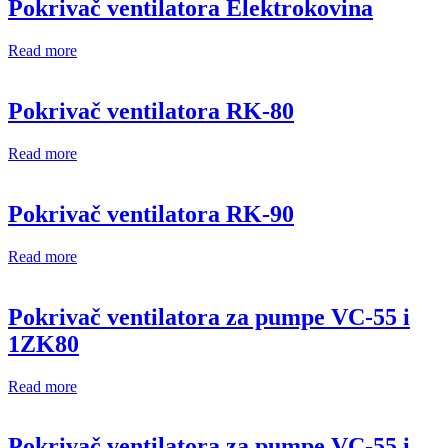
Pokrivač ventilatora Elektrokovina
Read more
Pokrivač ventilatora RK-80
Read more
Pokrivač ventilatora RK-90
Read more
Pokrivač ventilatora za pumpe VC-55 i
1ZK80
Read more
Pokrivač ventilatora za pumpe VC-55 i