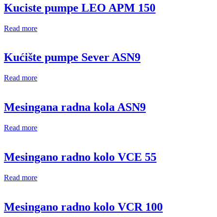
Kuciste pumpe LEO APM 150
Read more
Kućište pumpe Sever ASN9
Read more
Mesingana radna kola ASN9
Read more
Mesingano radno kolo VCE 55
Read more
Mesingano radno kolo VCR 100