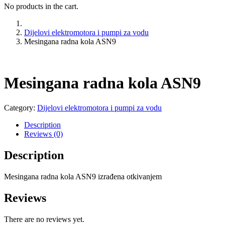
No products in the cart.
Dijelovi elektromotora i pumpi za vodu
Mesingana radna kola ASN9
Mesingana radna kola ASN9
Category:
Dijelovi elektromotora i pumpi za vodu
Description
Reviews (0)
Description
Mesingana radna kola ASN9 izrađena otkivanjem
Reviews
There are no reviews yet.