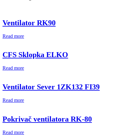
Ventilator RK90
Read more
CFS Sklopka ELKO
Read more
Ventilator Sever 1ZK132 FI39
Read more
Pokrivač ventilatora RK-80
Read more