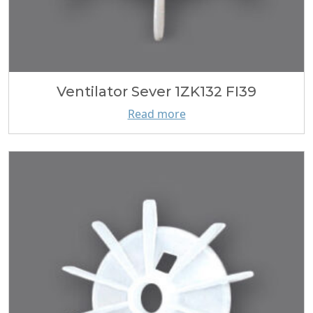
Ventilator Sever 1ZK132 FI39
Read more