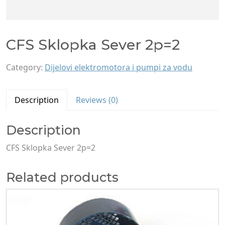
CFS Sklopka Sever 2p=2
Category:
Dijelovi elektromotora i pumpi za vodu
Description
Reviews (0)
Description
CFS Sklopka Sever 2p=2
Related products