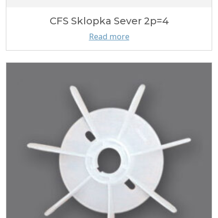
CFS Sklopka Sever 2p=4
Read more