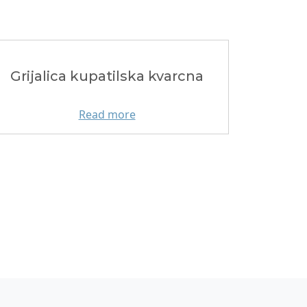
Grijalica kupatilska kvarcna
Read more