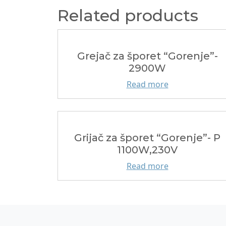
Related products
Grejač za šporet “Gorenje”-
2900W
Read more
Grijač za šporet “Gorenje”- P
1100W,230V
Read more