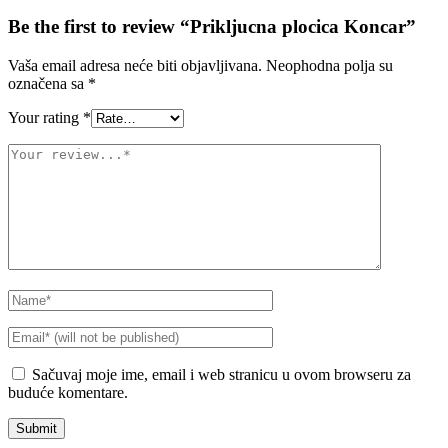
Be the first to review “Prikljucna plocica Koncar”
Vaša email adresa neće biti objavljivana.
Neophodna polja su
označena sa
*
Your rating
*
Sačuvaj moje ime, email i web stranicu u ovom browseru za
buduće komentare.