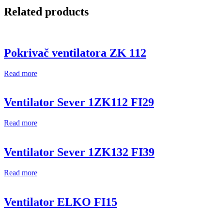
Related products
Pokrivač ventilatora ZK 112
Read more
Ventilator Sever 1ZK112 FI29
Read more
Ventilator Sever 1ZK132 FI39
Read more
Ventilator ELKO FI15