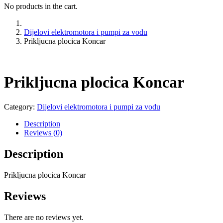
No products in the cart.
Dijelovi elektromotora i pumpi za vodu
Prikljucna plocica Koncar
Prikljucna plocica Koncar
Category:
Dijelovi elektromotora i pumpi za vodu
Description
Reviews (0)
Description
Prikljucna plocica Koncar
Reviews
There are no reviews yet.