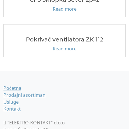
Read more
Pokrivač ventilatora ZK 112
Read more
Početna
Prodajni asortiman
Usluge
Kontakt
“ELEKTRO-KONTAKT” d.o.o