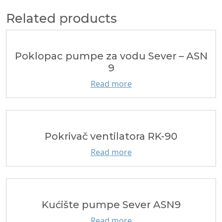
Related products
Poklopac pumpe za vodu Sever – ASN
9
Read more
Pokrivač ventilatora RK-90
Read more
Kućište pumpe Sever ASN9
Read more