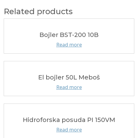
Related products
Bojler BST-200 10B
Read more
El bojler 50L Meboš
Read more
Hidroforska posuda PI 150VM
Read more